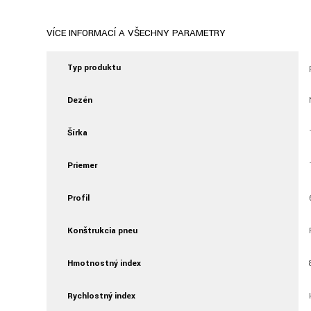
VÍCE INFORMACÍ A VŠECHNY PARAMETRY
Typ produktu
Dezén
Šírka
Priemer
Profil
Konštrukcia pneu
Hmotnostný index
Rychlostný index