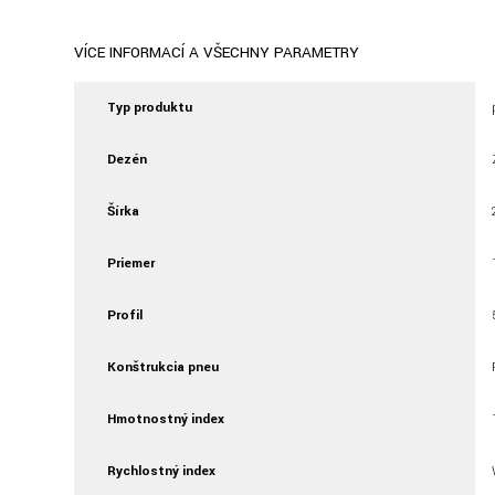
VÍCE INFORMACÍ A VŠECHNY PARAMETRY
Typ produktu
Dezén
Šírka
Priemer
Profil
Konštrukcia pneu
Hmotnostný index
Rychlostný index