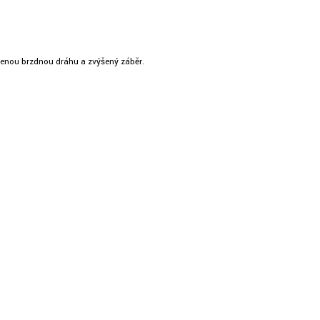
ženou brzdnou dráhu a zvýšený záběr.